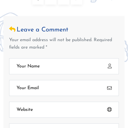
Leave a Comment
Your email address will not be published. Required
fields are marked *