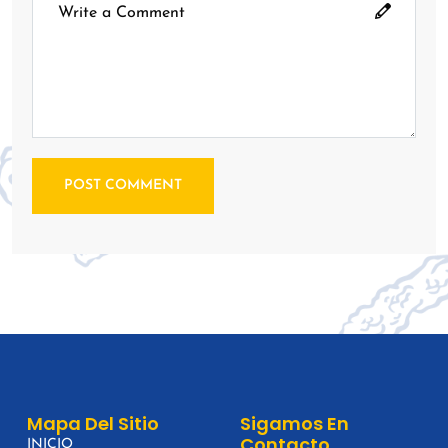
POST COMMENT
Mapa Del Sitio
Sigamos En
Contacto
INICIO