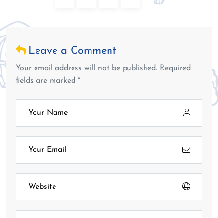
Leave a Comment
Your email address will not be published. Required
fields are marked *