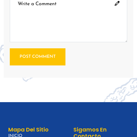
POST COMMENT
Mapa Del Sitio
Sigamos En
Contacto
INICIO