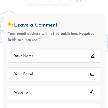
Leave a Comment
Your email address will not be published. Required
fields are marked *