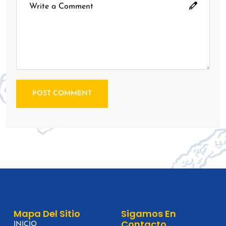
POST COMMENT
Mapa Del Sitio
Sigamos En
Contacto
INICIO