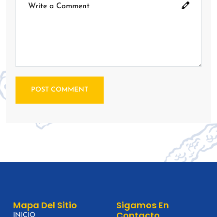
POST COMMENT
Mapa Del Sitio
Sigamos En
Contacto
INICIO