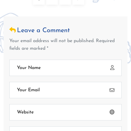
Leave a Comment
Your email address will not be published. Required
fields are marked *