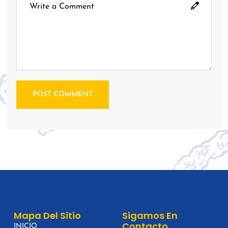
POST COMMENT
Mapa Del Sitio
Sigamos En
Contacto
INICIO