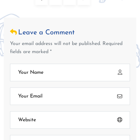
Leave a Comment
Your email address will not be published. Required
fields are marked *