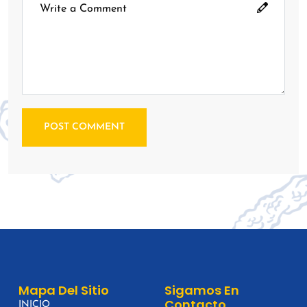
POST COMMENT
Mapa Del Sitio
Sigamos En
Contacto
INICIO