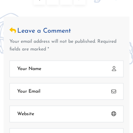
Leave a Comment
Your email address will not be published. Required
fields are marked *